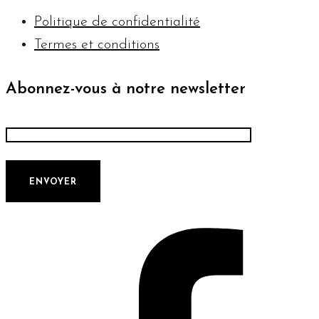
Politique de confidentialité
Termes et conditions
Abonnez-vous à notre newsletter