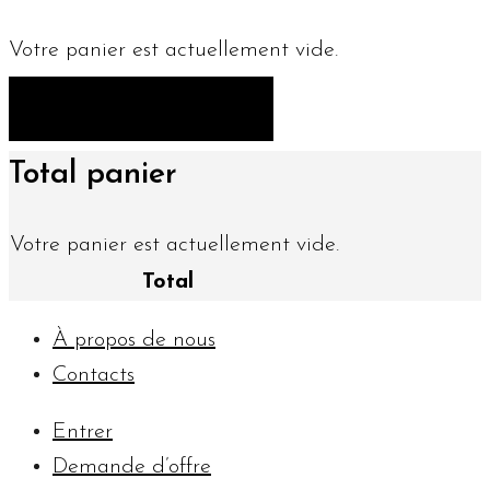
Votre panier est actuellement vide.
RETOUR À LA BOUTIQUE
Total panier
Votre panier est actuellement vide.
Total
À propos de nous
Contacts
Entrer
Demande d’offre