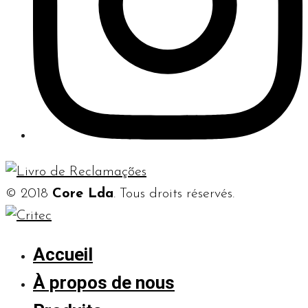
© 2018
Core Lda
. Tous droits réservés.
Accueil
À propos de nous