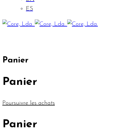
ES
Panier
Panier
Poursuivre les achats
Panier