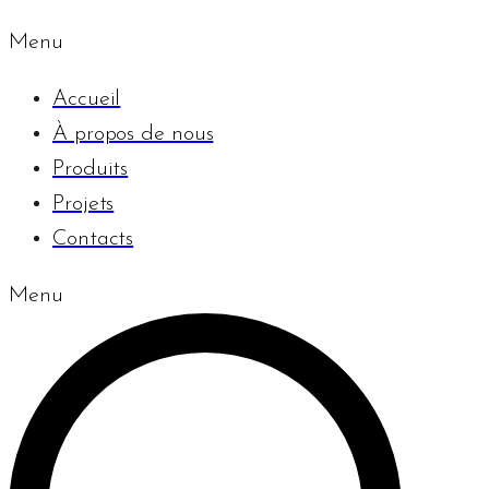
Menu
Accueil
À propos de nous
Produits
Projets
Contacts
Menu