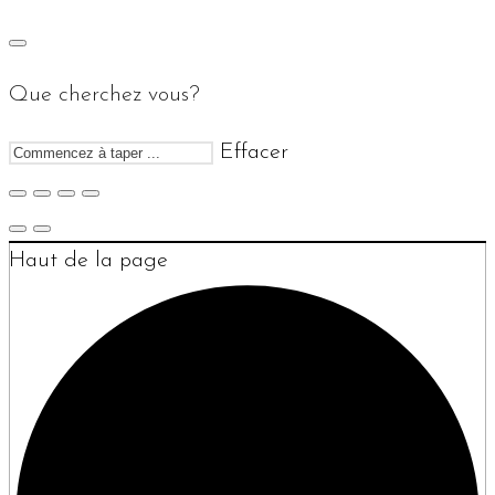
Que cherchez vous?
Effacer
Haut de la page