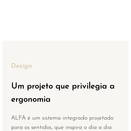
Design
Um projeto que privilegia a
ergonomia
ALFA é um sistema integrado projetado
para os sentidos, que inspira o dia a dia.