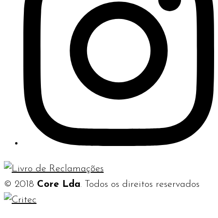
© 2018
Core Lda
. Todos os direitos reservados