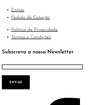
Entrar
Pedido de Cotação
Política de Privacidade
Termos e Condições
Subscreva a nossa Newsletter