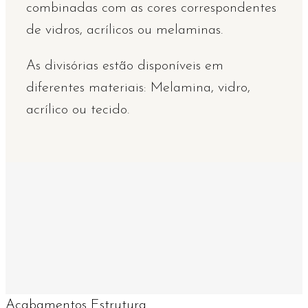
combinadas com as cores correspondentes
de vidros, acrílicos ou melaminas.
As divisórias estão disponíveis em
diferentes materiais: Melamina, vidro,
acrílico ou tecido.
Acabamentos Estrutura