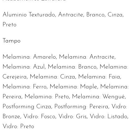
Aluminio Texturado, Antracite, Branco, Cinza,
Preto
Tampo
Melamina: Amarelo, Melamina: Antracite,
Melamina: Azul, Melamina: Branco, Melamina:
Cerejeira, Melamina: Cinza, Melamina: Faia,
Melamina: Ferro, Melamina: Maple, Melamina:
Pereira, Melamina: Preto, Melamina: Wengué,
Postforming Cinza, Postforming: Pereira, Vidro:
Bronze, Vidro: Fosco, Vidro: Gris, Vidro: Listado,
Vidro: Preto