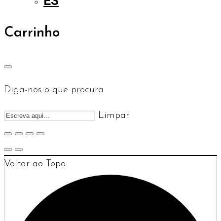
ES
Carrinho
Diga-nos o que procura
Limpar
Voltar ao Topo