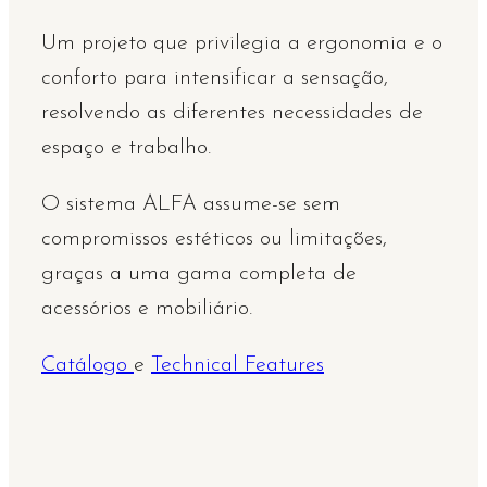
Um projeto que privilegia a ergonomia e o
conforto para intensificar a sensação,
resolvendo as diferentes necessidades de
espaço e trabalho.
O sistema ALFA assume-se sem
compromissos estéticos ou limitações,
graças a uma gama completa de
acessórios e mobiliário.
Catálogo
e
Technical Features