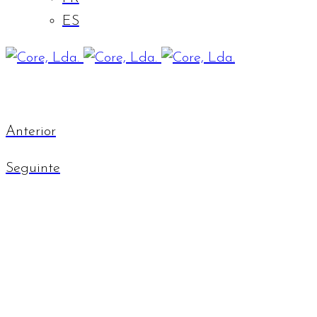
ES
Anterior
Seguinte