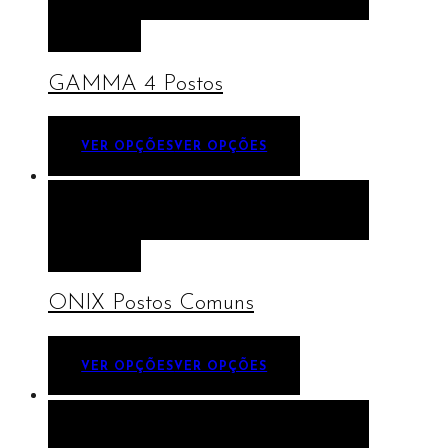
OPÇÕES
GAMMA 4 Postos
VER OPÇÕES
VER OPÇÕES
VISTA RÁPIDA
VER OPÇÕES
VER
OPÇÕES
ONIX Postos Comuns
VER OPÇÕES
VER OPÇÕES
VISTA RÁPIDA
VER OPÇÕES
VER