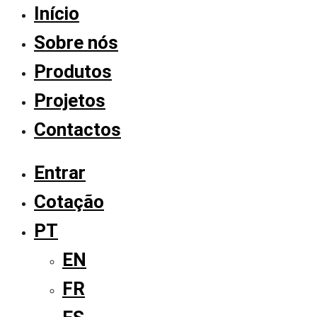
Início
Sobre nós
Produtos
Projetos
Contactos
Entrar
Cotação
PT
EN
FR