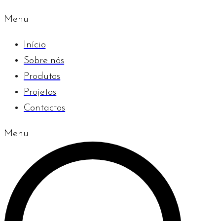
Menu
Início
Sobre nós
Produtos
Projetos
Contactos
Menu